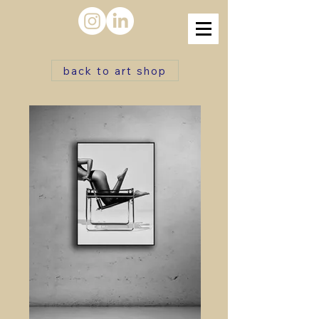
back to art shop