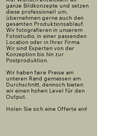
ganze Bildkonzepte und setzen
diese professionell um,
übernehmen gerne auch den
gesamten Produktionsablauf.
Wir fotografieren in unserem
Fotostudio, in einer passenden
Location oder in Ihrer Firma.
Wir sind Experten von der
Konzeption bis hin zur
Postproduktion.
Wir haben faire Preise am
unteren Rand gemessen am
Durchschnitt, dennoch bieten
wir einen hohen Level für den
Output.
Holen Sie sich eine Offerte ein!​​