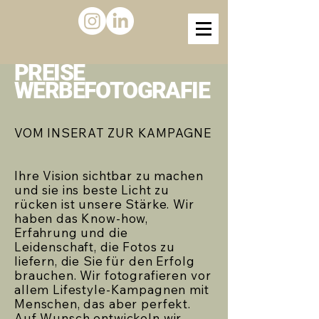
PREISE
WERBEFOTOGRAFIE
VOM INSERAT ZUR KAMPAGNE
Ihre Vision sichtbar zu machen
und sie ins beste Licht zu
rücken ist unsere Stärke. Wir
haben das Know-how,
Erfahrung und die
Leidenschaft, die Fotos zu
liefern, die Sie für den Erfolg
brauchen. Wir fotografieren vor
allem Lifestyle-Kampagnen mit
Menschen, das aber perfekt.
Auf Wunsch entwickeln wir