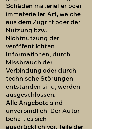
Schäden materieller oder
immaterieller Art, welche
aus dem Zugriff oder der
Nutzung bzw.
Nichtnutzung der
veröffentlichten
Informationen, durch
Missbrauch der
Verbindung oder durch
technische Störungen
entstanden sind, werden
ausgeschlossen.
Alle Angebote sind
unverbindlich. Der Autor
behält es sich
ausdrücklich vor, Teile der