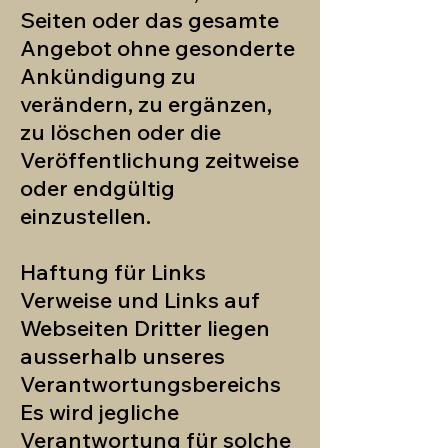
Seiten oder das gesamte
Angebot ohne gesonderte
Ankündigung zu
verändern, zu ergänzen,
zu löschen oder die
Veröffentlichung zeitweise
oder endgültig
einzustellen.
Haftung für Links
Verweise und Links auf
Webseiten Dritter liegen
ausserhalb unseres
Verantwortungsbereichs
Es wird jegliche
Verantwortung für solche