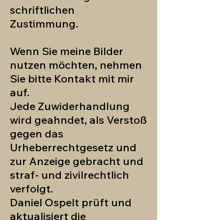
schriftlichen
Zustimmung.
Wenn Sie meine Bilder
nutzen möchten, nehmen
Sie bitte Kontakt mit mir
auf.
Jede Zuwiderhandlung
wird geahndet, als Verstoß
gegen das
Urheberrechtgesetz und
zur Anzeige gebracht und
straf- und zivilrechtlich
verfolgt.
Daniel Ospelt prüft und
aktualisiert die