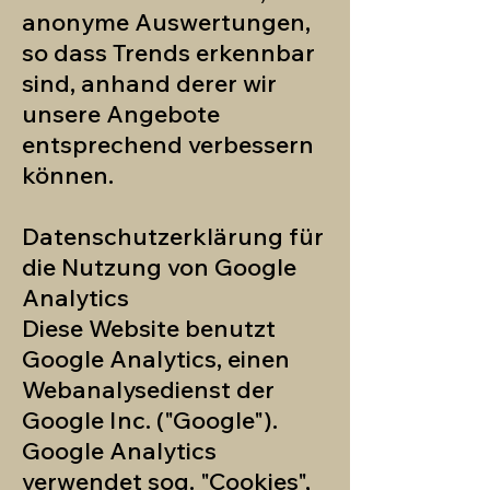
anonyme Auswertungen,
so dass Trends erkennbar
sind, anhand derer wir
unsere Angebote
entsprechend verbessern
können.
Datenschutzerklärung für
die Nutzung von Google
Analytics
Diese Website benutzt
Google Analytics, einen
Webanalysedienst der
Google Inc. ("Google").
Google Analytics
verwendet sog. "Cookies",