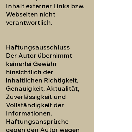
Inhalt externer Links bzw.
Webseiten nicht
verantwortlich.
Haftungsausschluss
Der Autor übernimmt
keinerlei Gewähr
hinsichtlich der
inhaltlichen Richtigkeit,
Genauigkeit, Aktualität,
Zuverlässigkeit und
Vollständigkeit der
Informationen.
Haftungsansprüche
gegen den Autor wegen