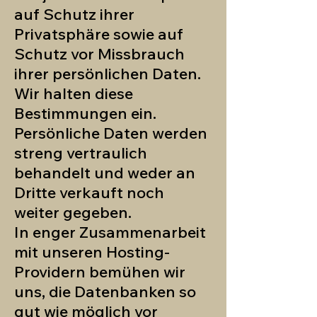
auf Schutz ihrer
Privatsphäre sowie auf
Schutz vor Missbrauch
ihrer persönlichen Daten.
Wir halten diese
Bestimmungen ein.
Persönliche Daten werden
streng vertraulich
behandelt und weder an
Dritte verkauft noch
weiter gegeben.
In enger Zusammenarbeit
mit unseren Hosting-
Providern bemühen wir
uns, die Datenbanken so
gut wie möglich vor