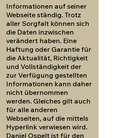
Informationen auf seiner
Webseite ständig. Trotz
aller Sorgfalt können sich
die Daten inzwischen
verändert haben. Eine
Haftung oder Garantie für
die Aktualität, Richtigkeit
und Vollständigkeit der
zur Verfügung gestellten
Informationen kann daher
nicht übernommen
werden. Gleiches gilt auch
für alle anderen
Webseiten, auf die mittels
Hyperlink verwiesen wird.
Daniel Ospelt ist für den