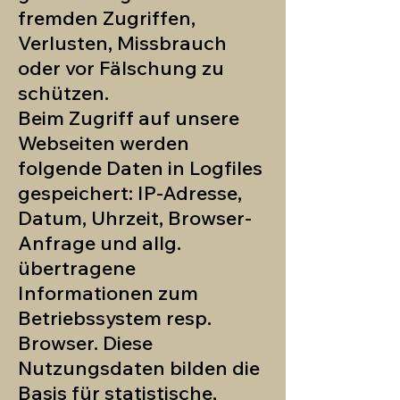
fremden Zugriffen,
Verlusten, Missbrauch
oder vor Fälschung zu
schützen.
Beim Zugriff auf unsere
Webseiten werden
folgende Daten in Logfiles
gespeichert: IP-Adresse,
Datum, Uhrzeit, Browser-
Anfrage und allg.
übertragene
Informationen zum
Betriebssystem resp.
Browser. Diese
Nutzungsdaten bilden die
Basis für statistische,