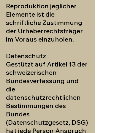
Reproduktion jeglicher
Elemente ist die
schriftliche Zustimmung
der Urheberrechtsträger
im Voraus einzuholen.
Datenschutz
Gestützt auf Artikel 13 der
schweizerischen
Bundesverfassung und
die
datenschutzrechtlichen
Bestimmungen des
Bundes
(Datenschutzgesetz, DSG)
hat jede Person Anspruch