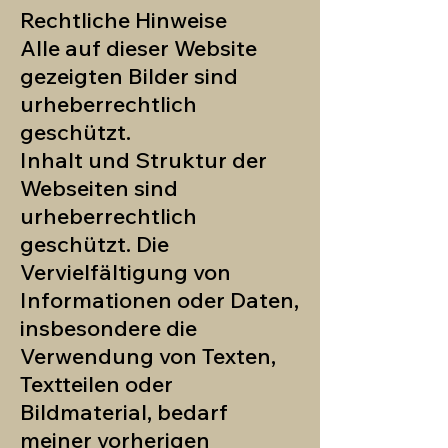
Rechtliche Hinweise
Alle auf dieser Website
gezeigten Bilder sind
urheberrechtlich
geschützt.
Inhalt und Struktur der
Webseiten sind
urheberrechtlich
geschützt. Die
Vervielfältigung von
Informationen oder Daten,
insbesondere die
Verwendung von Texten,
Textteilen oder
Bildmaterial, bedarf
meiner vorherigen