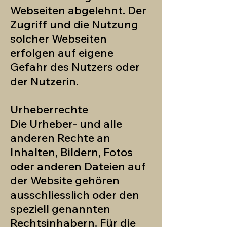
Webseiten abgelehnt. Der
Zugriff und die Nutzung
solcher Webseiten
erfolgen auf eigene
Gefahr des Nutzers oder
der Nutzerin.
Urheberrechte
Die Urheber- und alle
anderen Rechte an
Inhalten, Bildern, Fotos
oder anderen Dateien auf
der Website gehören
ausschliesslich oder den
speziell genannten
Rechtsinhabern. Für die