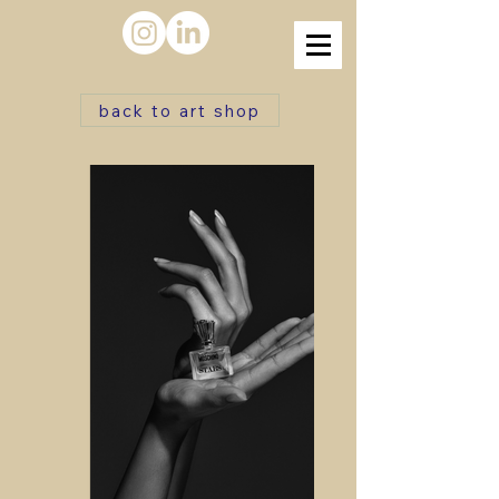
back to art shop