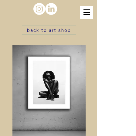
back to art shop