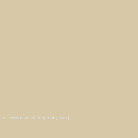
aduz | www.ospeltphotogtraphy.com |