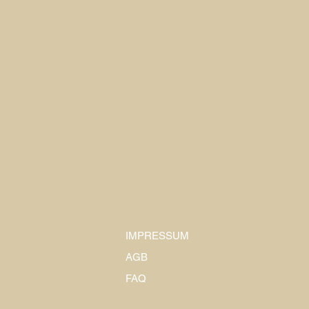
IMPRESSUM
AGB
FAQ