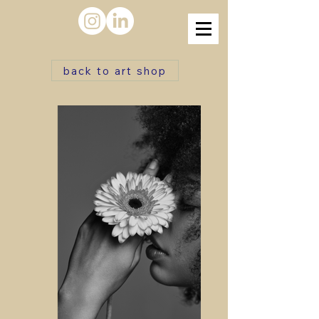
back to art shop