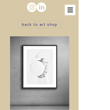
back to art shop