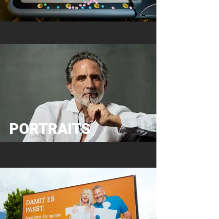
PORTRAITS