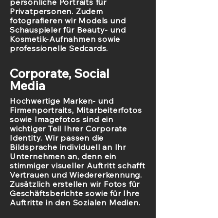
persönliche Portraits für
Privatpersonen. Zudem
fotografieren wir Models und
Schauspieler für Beauty- und
Kosmetik-Aufnahmen sowie
professionelle Sedcards.
Corporate, Social
Media
Hochwertige Marken- und
Firmenportraits, Mitarbeiterfotos
sowie Imagefotos sind ein
wichtiger Teil Ihrer Corporate
Identity. Wir passen die
Bildsprache individuell an Ihr
Unternehmen an, denn ein
stimmiger visueller Auftritt schafft
Vertrauen und Wiedererkennung.
Zusätzlich erstellen wir Fotos für
Geschäftsberichte sowie für Ihre
Auftritte in den Sozialen Medien.