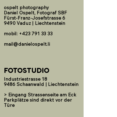
ospelt photography
Daniel Ospelt, Fotograf SBF
Fürst-Franz-Josefstrasse 6
9490 Vaduz | Liechtenstein
mobil:
+423 791 33 33
mail@danielospelt.li
FOTOSTUDIO
Industriestrasse 18
9486 Schaanwald | Liechtenstein
> Eingang Strassenseite am Eck
Parkplätze sind direkt vor der
Türe