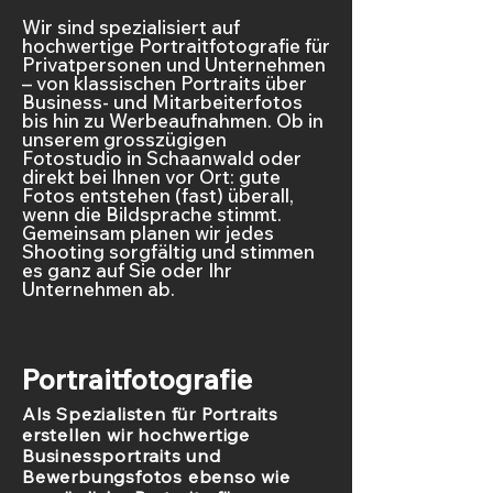
Wir sind spezialisiert auf
hochwertige Portraitfotografie für
Privatpersonen und Unternehmen
– von klassischen Portraits über
Business- und Mitarbeiterfotos
bis hin zu Werbeaufnahmen. Ob in
unserem grosszügigen
Fotostudio in Schaanwald oder
direkt bei Ihnen vor Ort: gute
Fotos entstehen (fast) überall,
wenn die Bildsprache stimmt.
Gemeinsam planen wir jedes
Shooting sorgfältig und stimmen
es ganz auf Sie oder Ihr
Unternehmen ab.
Portraitfotografie
Als Spezialisten für Portraits
erstellen wir hochwertige
Businessportraits und
Bewerbungsfotos ebenso wie