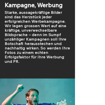
Kampagne, Werbung
Starke, aussagekräftige Bilder
sind das Herzstück jeder
erfolgreichen Werbekampagne.
Wir legen grossen Wert auf eine
kräftige, unverwechselbare
Bildsprache – denn im Sumpf
unzähliger Kampagnen soll Ihre
Botschaft herausstechen und
nachhaltig wirken. So werden Ihre
Fotos zu einem echten
Erfolgsfaktor für Ihre Werbung
und PR.