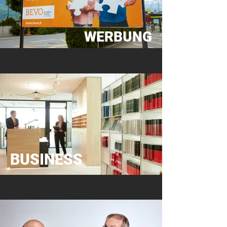
WERBUNG
BUSINESS