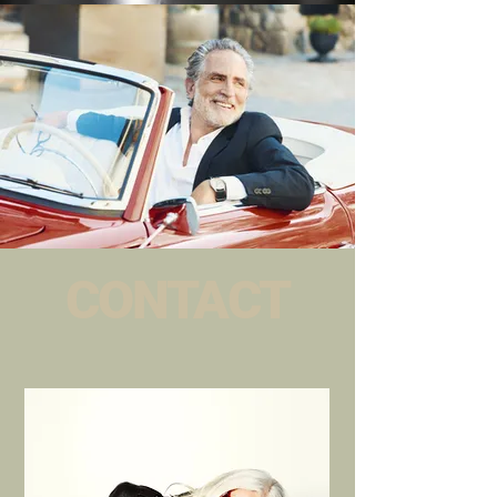
CONTACT