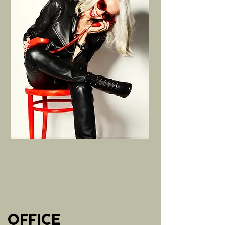
OFFICE