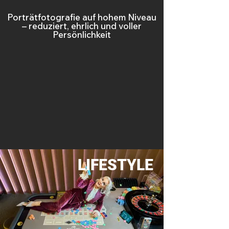
Porträtfotografie auf hohem Niveau
– reduziert, ehrlich und voller
Persönlichkeit
LIFESTYLE