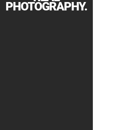
PHOTOGRAPHY.